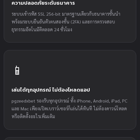
ความปลอดภัยระดับธนาคาร
ระบบเข้ารหัส SSL 256-bit มาตรฐานเดียวกับธนาคารชั้นนำ
พร้อมระบบยืนยันตัวตนสองชั้น (2FA) และการตรวจสอบ
ธุรกรรมอัตโนมัติตลอด 24 ชั่วโมง
📱
เล่นได้ทุกอุปกรณ์ ไม่ต้องโหลดแอป
pgzeedxbet รองรับทุกอุปกรณ์ ทั้ง iPhone, Android, iPad, PC
และ Mac เพียงเปิดเบราว์เซอร์ก็เล่นได้ทันที ไม่ต้องดาวน์โหลด
หรือติดตั้งอะไรเพิ่มเติม