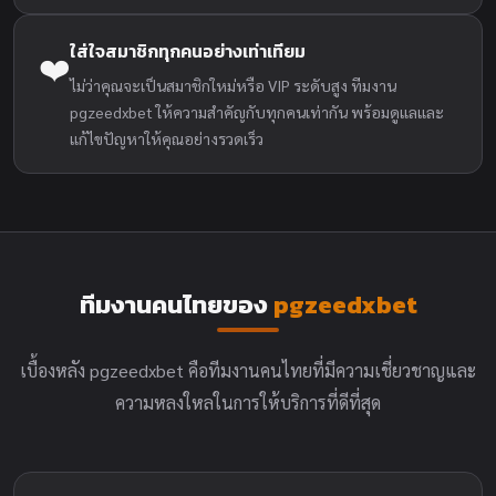
ใส่ใจสมาชิกทุกคนอย่างเท่าเทียม
❤️
ไม่ว่าคุณจะเป็นสมาชิกใหม่หรือ VIP ระดับสูง ทีมงาน
pgzeedxbet ให้ความสำคัญกับทุกคนเท่ากัน พร้อมดูแลและ
แก้ไขปัญหาให้คุณอย่างรวดเร็ว
ทีมงานคนไทยของ
pgzeedxbet
เบื้องหลัง pgzeedxbet คือทีมงานคนไทยที่มีความเชี่ยวชาญและ
ความหลงใหลในการให้บริการที่ดีที่สุด