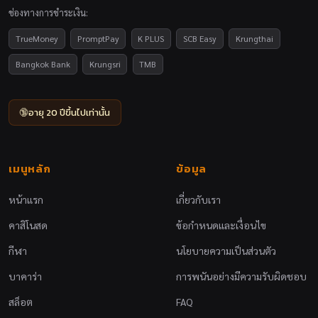
ช่องทางการชำระเงิน:
TrueMoney
PromptPay
K PLUS
SCB Easy
Krungthai
Bangkok Bank
Krungsri
TMB
🔞
อายุ 20 ปีขึ้นไปเท่านั้น
เมนูหลัก
ข้อมูล
หน้าแรก
เกี่ยวกับเรา
คาสิโนสด
ข้อกำหนดและเงื่อนไข
กีฬา
นโยบายความเป็นส่วนตัว
บาคาร่า
การพนันอย่างมีความรับผิดชอบ
สล็อต
FAQ