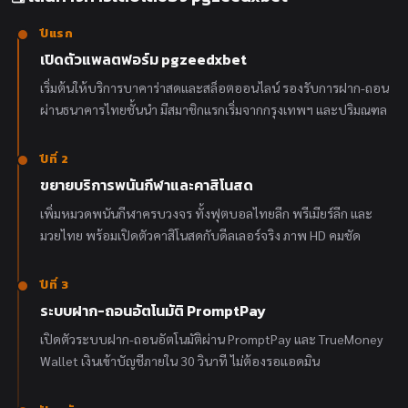
ปีแรก
เปิดตัวแพลตฟอร์ม pgzeedxbet
เริ่มต้นให้บริการบาคาร่าสดและสล็อตออนไลน์ รองรับการฝาก-ถอน
ผ่านธนาคารไทยชั้นนำ มีสมาชิกแรกเริ่มจากกรุงเทพฯ และปริมณฑล
ปีที่ 2
ขยายบริการพนันกีฬาและคาสิโนสด
เพิ่มหมวดพนันกีฬาครบวงจร ทั้งฟุตบอลไทยลีก พรีเมียร์ลีก และ
มวยไทย พร้อมเปิดตัวคาสิโนสดกับดีลเลอร์จริง ภาพ HD คมชัด
ปีที่ 3
ระบบฝาก-ถอนอัตโนมัติ PromptPay
เปิดตัวระบบฝาก-ถอนอัตโนมัติผ่าน PromptPay และ TrueMoney
Wallet เงินเข้าบัญชีภายใน 30 วินาที ไม่ต้องรอแอดมิน