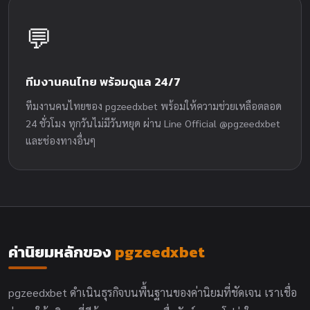
💬
ทีมงานคนไทย พร้อมดูแล 24/7
ทีมงานคนไทยของ pgzeedxbet พร้อมให้ความช่วยเหลือตลอด
24 ชั่วโมง ทุกวันไม่มีวันหยุด ผ่าน Line Official @pgzeedxbet
และช่องทางอื่นๆ
ค่านิยมหลักของ
pgzeedxbet
pgzeedxbet ดำเนินธุรกิจบนพื้นฐานของค่านิยมที่ชัดเจน เราเชื่อ