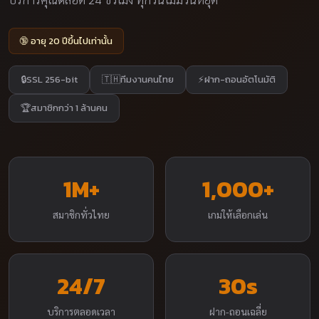
🔞 อายุ 20 ปีขึ้นไปเท่านั้น
🔒
SSL 256-bit
🇹🇭
ทีมงานคนไทย
⚡
ฝาก-ถอนอัตโนมัติ
🏆
สมาชิกกว่า 1 ล้านคน
1M+
1,000+
สมาชิกทั่วไทย
เกมให้เลือกเล่น
24/7
30s
บริการตลอดเวลา
ฝาก-ถอนเฉลี่ย