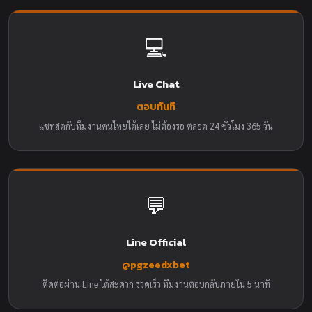
💻
Live Chat
ตอบทันที
แชทสดกับทีมงานคนไทยได้เลย ไม่ต้องรอ ตลอด 24 ชั่วโมง 365 วัน
💬
Line Official
@pgzeedxbet
ติดต่อผ่าน Line ได้สะดวก รวดเร็ว ทีมงานตอบกลับภายใน 5 นาที