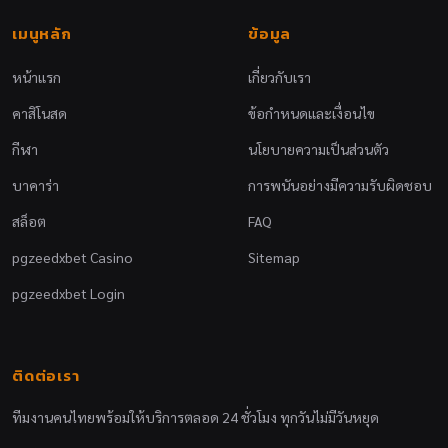
เมนูหลัก
ข้อมูล
หน้าแรก
เกี่ยวกับเรา
คาสิโนสด
ข้อกำหนดและเงื่อนไข
กีฬา
นโยบายความเป็นส่วนตัว
บาคาร่า
การพนันอย่างมีความรับผิดชอบ
สล็อต
FAQ
pgzeedxbet Casino
Sitemap
pgzeedxbet Login
ติดต่อเรา
ทีมงานคนไทยพร้อมให้บริการตลอด 24 ชั่วโมง ทุกวันไม่มีวันหยุด