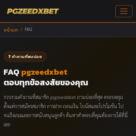
FAQ
หน้าแรก
❓ คำถามที่พบบ่อย
FAQ
pgzeedxbet
ตอบทุกข้อสงสัยของคุณ
รวบรวมคำถามที่สมาชิก pgzeedxbet ถามบ่อยที่สุด ครอบคลุม
ตั้งแต่การสมัครสมาชิก การฝาก-ถอนเงิน โบนัสและโปรโมชัน ไป
จนถึงเกมและการสนับสนุนลูกค้า ค้นหาคำตอบที่คุณต้องการได้ที่นี่
เลย