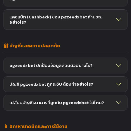
แคชแบ็ก (Cashback) ของ pgzeedxbet คำนวณ
อย่างไร?
🔐 บัญชีและความปลอดภัย
pgzeedxbet ปกป้องข้อมูลส่วนตัวอย่างไร?
บัญชี pgzeedxbet ถูกระงับ ต้องทำอย่างไร?
เปลี่ยนบัญชีธนาคารที่ผูกกับ pgzeedxbet ได้ไหม?
📱 ปัญหาเทคนิคและการใช้งาน