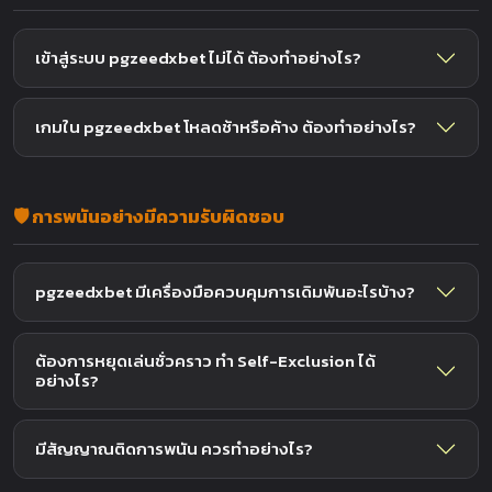
เข้าสู่ระบบ pgzeedxbet ไม่ได้ ต้องทำอย่างไร?
เกมใน pgzeedxbet โหลดช้าหรือค้าง ต้องทำอย่างไร?
🛡️ การพนันอย่างมีความรับผิดชอบ
pgzeedxbet มีเครื่องมือควบคุมการเดิมพันอะไรบ้าง?
ต้องการหยุดเล่นชั่วคราว ทำ Self-Exclusion ได้
อย่างไร?
มีสัญญาณติดการพนัน ควรทำอย่างไร?