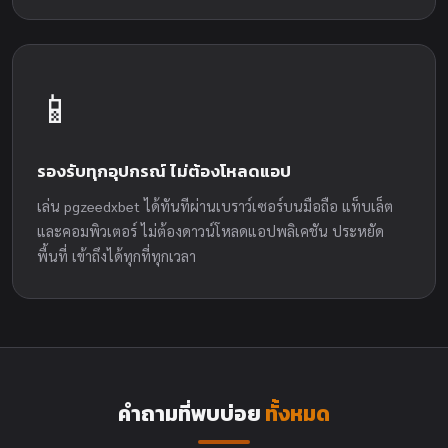
📱
รองรับทุกอุปกรณ์ ไม่ต้องโหลดแอป
เล่น pgzeedxbet ได้ทันทีผ่านเบราว์เซอร์บนมือถือ แท็บเล็ต
และคอมพิวเตอร์ ไม่ต้องดาวน์โหลดแอปพลิเคชัน ประหยัด
พื้นที่ เข้าถึงได้ทุกที่ทุกเวลา
คำถามที่พบบ่อย
ทั้งหมด