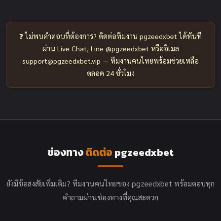
❓ ไม่พบคำตอบที่ต้องการ? ติดต่อทีมงาน pgzeedxbet ได้ทันที
ผ่าน Live Chat, Line @pgzeedxbet หรืออีเมล
support@pgzeedxbet.vip
— ทีมงานคนไทยพร้อมช่วยเหลือ
ตลอด 24 ชั่วโมง
ช่องทาง
ติดต่อ
pgzeedxbet
ยังมีข้อสงสัยเพิ่มเติม? ทีมงานคนไทยของ pgzeedxbet พร้อมตอบทุก
คำถามผ่านช่องทางที่คุณสะดวก